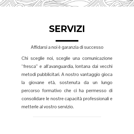
SERVIZI
Affidarsi a noi è garanzia di successo
Chi sceglie noi, sceglie una comunicazione
“fresca” e all’avanguardia, lontana dai vecchi
metodi pubblicitari. A nostro vantaggio gioca
la giovane età, sostenuta da un lungo
percorso formativo che ci ha permesso di
consolidare le nostre capacità professionali e
metterle al vostro servizio.