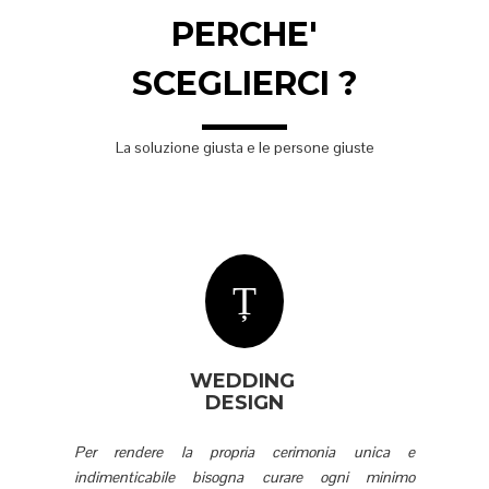
PERCHE'
SCEGLIERCI ?
La soluzione giusta e le persone giuste
WEDDING
DESIGN
Per rendere la propria cerimonia unica e
indimenticabile bisogna curare ogni minimo