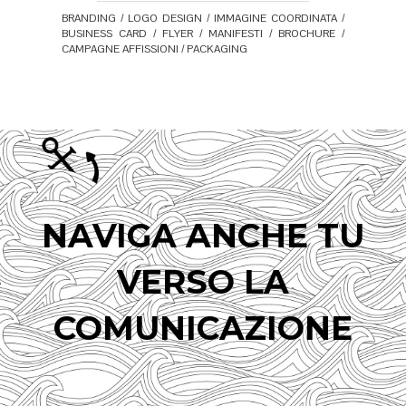
BRANDING / LOGO DESIGN / IMMAGINE COORDINATA /
BUSINESS CARD / FLYER / MANIFESTI / BROCHURE /
CAMPAGNE AFFISSIONI / PACKAGING
NAVIGA ANCHE TU
VERSO LA
COMUNICAZIONE