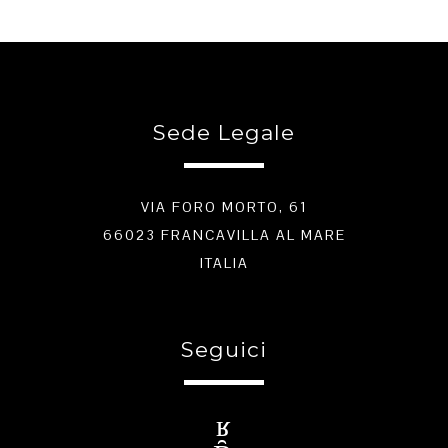
Sede Legale
VIA FORO MORTO, 61
66023 FRANCAVILLA AL MARE
ITALIA
Seguici