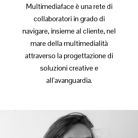
Multimediaface è una rete di
collaboratori in grado di
navigare, insieme al cliente, nel
mare della multimedialità
attraverso la progettazione di
soluzioni creative e
all’avanguardia.