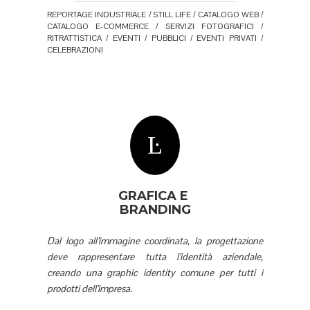
REPORTAGE INDUSTRIALE / STILL LIFE / CATALOGO WEB /
CATALOGO E-COMMERCE / SERVIZI FOTOGRAFICI /
RITRATTISTICA / EVENTI / PUBBLICI / EVENTI PRIVATI /
CELEBRAZIONI
GRAFICA E
BRANDING
Dal logo all’immagine coordinata, la progettazione
deve rappresentare tutta l’identità aziendale,
creando una graphic identity comune per tutti i
prodotti dell’impresa.