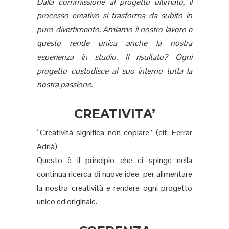
Dalla commissione al progetto ultimato, il
processo creativo si trasforma da subito in
puro divertimento. Amiamo il nostro lavoro e
questo rende unica anche la nostra
esperienza in studio. Il risultato? Ogni
progetto custodisce al suo interno tutta la
nostra passione.
CREATIVITA’
“Creatività significa non copiare” (cit. Ferrar
Adrià)
Questo è il principio che ci spinge nella
continua ricerca di nuove idee, per alimentare
la nostra creatività e rendere ogni progetto
unico ed originale.