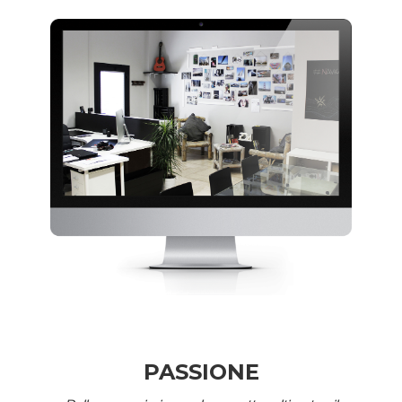
PASSIONE