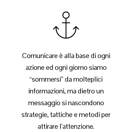
Comunicare è alla base di ogni
azione ed ogni giorno siamo
“sommersi” da molteplici
informazioni, ma dietro un
messaggio si nascondono
strategie, tattiche e metodi per
attirare l’attenzione.