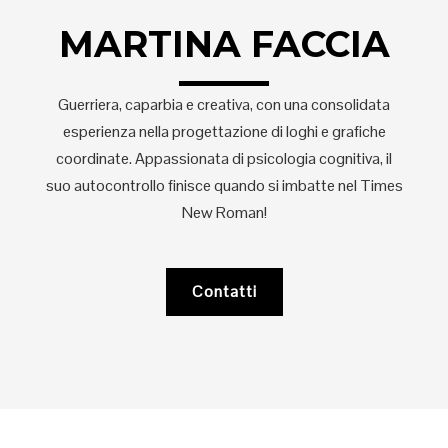
MARTINA FACCIA
Guerriera, caparbia e creativa, con una consolidata
esperienza nella progettazione di loghi e grafiche
coordinate. Appassionata di psicologia cognitiva, il
suo autocontrollo finisce quando si imbatte nel Times
New Roman!
Contatti