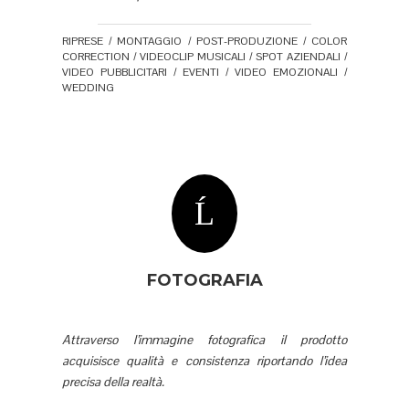
RIPRESE / MONTAGGIO / POST-PRODUZIONE / COLOR
CORRECTION / VIDEOCLIP MUSICALI / SPOT AZIENDALI /
VIDEO PUBBLICITARI / EVENTI / VIDEO EMOZIONALI /
WEDDING
FOTOGRAFIA
Attraverso l’immagine fotografica il prodotto
acquisisce qualità e consistenza riportando l’idea
precisa della realtà.