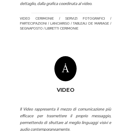
dettaglio, dalla grafica coordinata al video.
VIDEO CERIMONIE / SERVIZI FOTOGRAFICI /
PARTECIPAZIONI / LANCIARISO / TABLEAU DE MARIAGE /
SEGNAPOSTO / LIBRETTI CERIMONIE
VIDEO
Il Video rappresenta il mezzo di comunicazione più
efficace per trasmettere il proprio messaggio,
permettendo di sfruttare al meglio linguaggi visivi e
audio contemporaneamente.