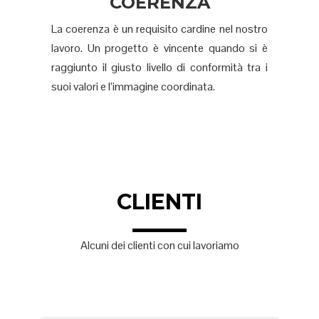
COERENZA
La coerenza è un requisito cardine nel nostro
lavoro. Un progetto è vincente quando si è
raggiunto il giusto livello di conformità tra i
suoi valori e l’immagine coordinata.
CLIENTI
Alcuni dei clienti con cui lavoriamo